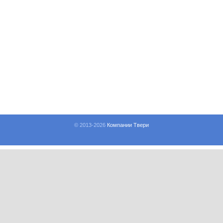
© 2013-
2026
Компании Твери