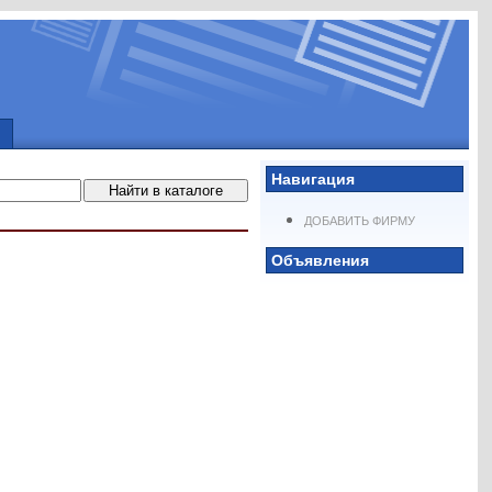
Навигация
ДОБАВИТЬ ФИРМУ
Объявления