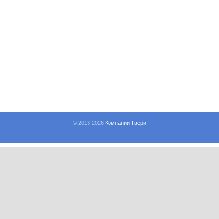
© 2013-
2026
Компании Твери