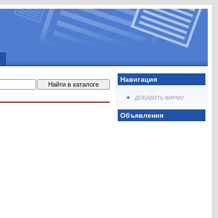
Навигация
ДОБАВИТЬ ФИРМУ
Объявления