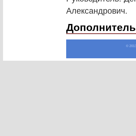
Александрович.
Дополнитель
© 201