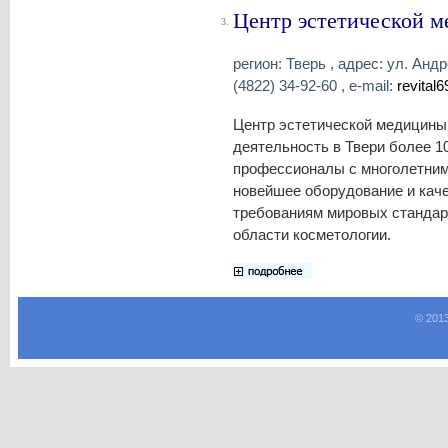
Центр эстетической м
3.
регион: Тверь , адрес: ул. Анд
(4822) 34-92-60 , e-mail:
revital
Центр эстетической медицины
деятельность в Твери более 10
профессионалы с многолетним
новейшее оборудование и кач
требованиям мировых стандарт
области косметологии.
© 201