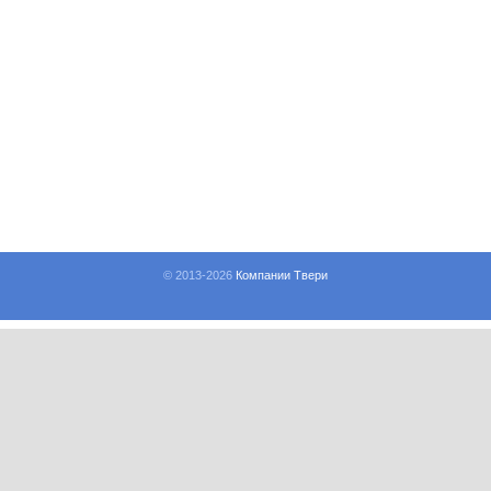
© 2013-
2026
Компании Твери