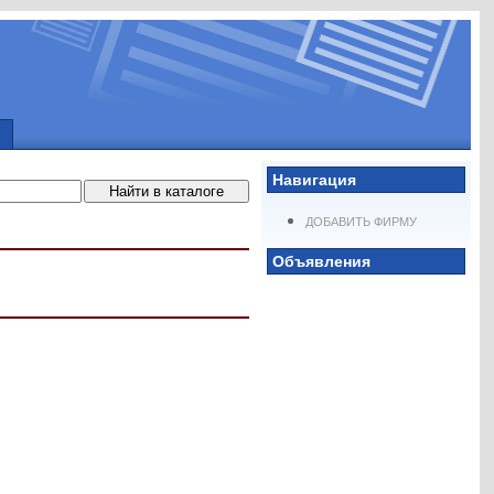
Навигация
ДОБАВИТЬ ФИРМУ
Объявления