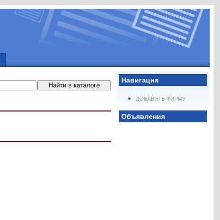
Навигация
ДОБАВИТЬ ФИРМУ
Объявления