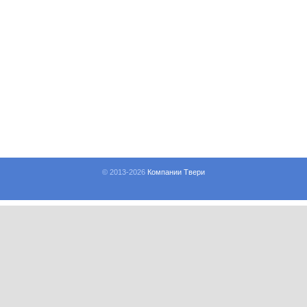
© 2013-
2026
Компании Твери