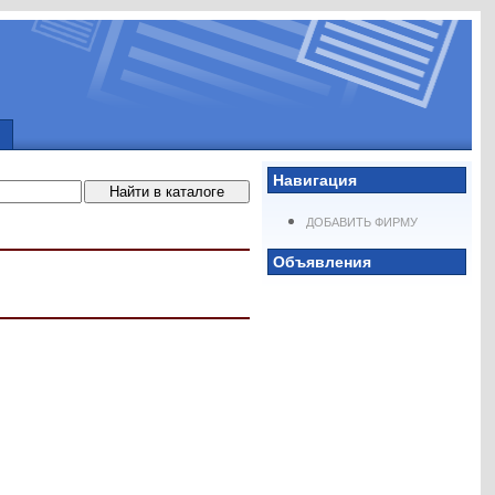
Навигация
ДОБАВИТЬ ФИРМУ
Объявления