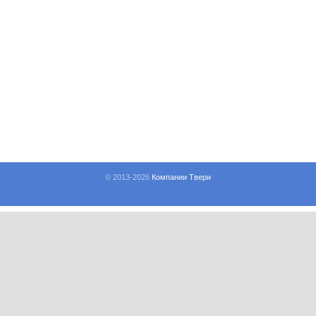
© 2013-
2026
Компании Твери