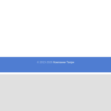
© 2013-
2026
Компании Твери