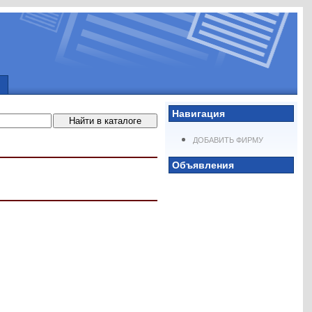
Навигация
ДОБАВИТЬ ФИРМУ
Объявления